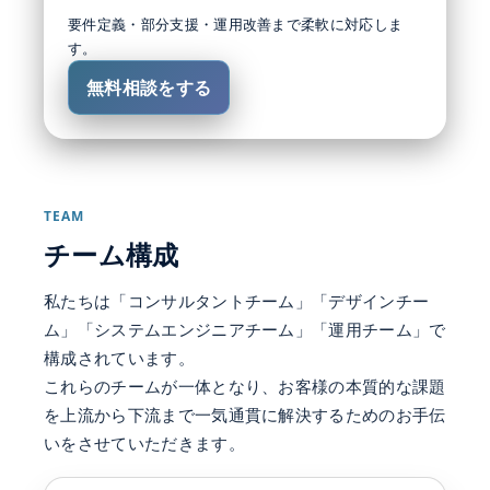
要件定義・部分支援・運用改善まで柔軟に対応しま
す。
無料相談をする
TEAM
チーム構成
私たちは「コンサルタントチーム」「デザインチー
ム」「システムエンジニアチーム」「運用チーム」で
構成されています。
これらのチームが一体となり、お客様の本質的な課題
を上流から下流まで一気通貫に解決するためのお手伝
いをさせていただきます。