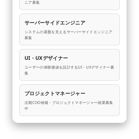
ニア募集
サーバーサイドエンジニア
システムの基盤を支えるサーバーサイドエンジニア
募集
UI・UXデザイナー
ユーザーの体験価値を設計するUI・UXデザイナー募
集
プロジェクトマネージャー
次期COO候補・プロジェクトマネージャー就業募集
中