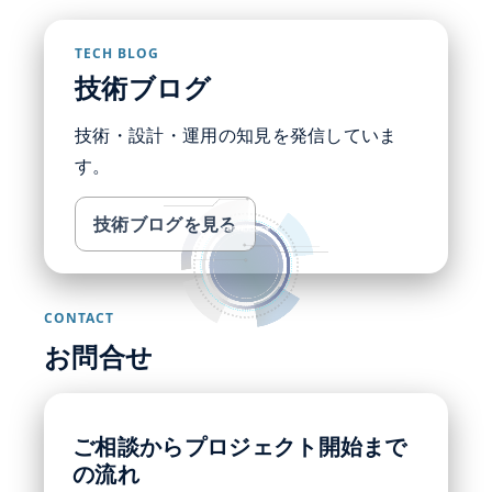
TECH BLOG
技術ブログ
技術・設計・運用の知見を発信していま
す。
技術ブログを見る
CONTACT
お問合せ
ご相談からプロジェクト開始まで
の流れ