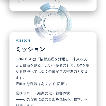
MISSION
ミッション
SPIN D&Dは「情報処理を活用し、未来を支
える価値を創る」という使命のもと、DXを単
なる効率化ではなく企業変革の推進力と捉え
ます。
表面的な課題はあくまで"症状"。
業務フロー・組織文化・顧客体験
——その背後に潜む真因を見極め、根本から
解決します。