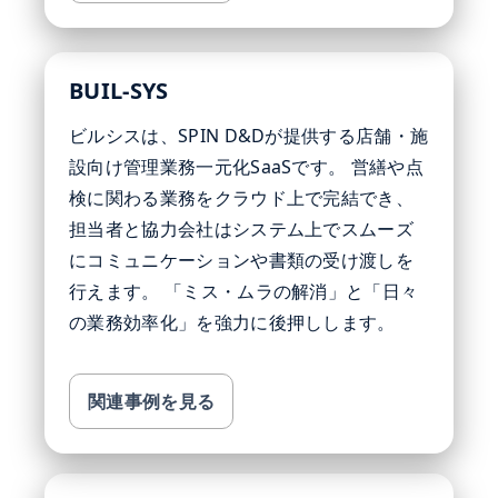
BUIL-SYS
ビルシスは、SPIN D&Dが提供する店舗・施
設向け管理業務一元化SaaSです。 営繕や点
検に関わる業務をクラウド上で完結でき、
担当者と協力会社はシステム上でスムーズ
にコミュニケーションや書類の受け渡しを
行えます。 「ミス・ムラの解消」と「日々
の業務効率化」を強力に後押しします。
関連事例を見る