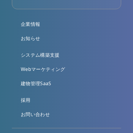
企業情報
お知らせ
システム構築支援
Webマーケティング
建物管理SaaS
採用
お問い合わせ