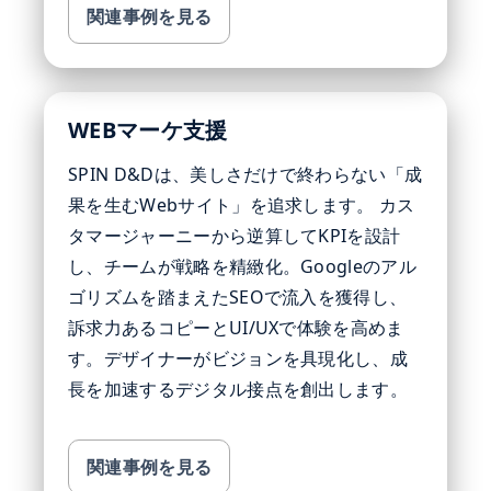
関連事例を見る
WEBマーケ支援
SPIN D&Dは、美しさだけで終わらない「成
果を生むWebサイト」を追求します。 カス
タマージャーニーから逆算してKPIを設計
し、チームが戦略を精緻化。Googleのアル
ゴリズムを踏まえたSEOで流入を獲得し、
訴求力あるコピーとUI/UXで体験を高めま
す。デザイナーがビジョンを具現化し、成
長を加速するデジタル接点を創出します。
関連事例を見る