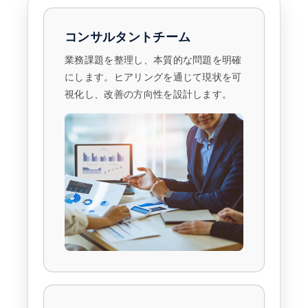
コンサルタントチーム
業務課題を整理し、本質的な問題を明確
にします。ヒアリングを通じて現状を可
視化し、改善の方向性を設計します。