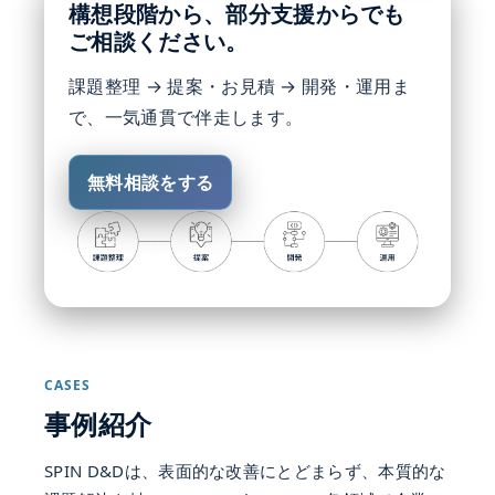
構想段階から、部分支援からでも
ご相談ください。
課題整理 → 提案・お見積 → 開発・運用ま
で、一気通貫で伴走します。
無料相談をする
CASES
事例紹介
SPIN D&Dは、表面的な改善にとどまらず、本質的な