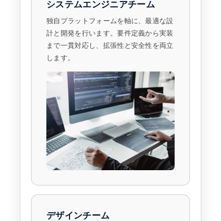
システムエンジニアチーム
独自プラットフォームを軸に、最適な設
計と開発を行います。要件定義から実装
まで一貫対応し、拡張性と安全性を両立
します。
デザインチーム