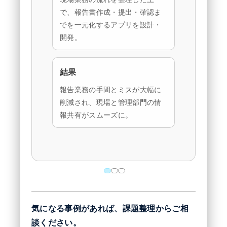
で、報告書作成・提出・確認ま
でを一元化するアプリを設計・
開発。
結果
報告業務の手間とミスが大幅に
削減され、現場と管理部門の情
報共有がスムーズに。
気になる事例があれば、課題整理からご相
談ください。