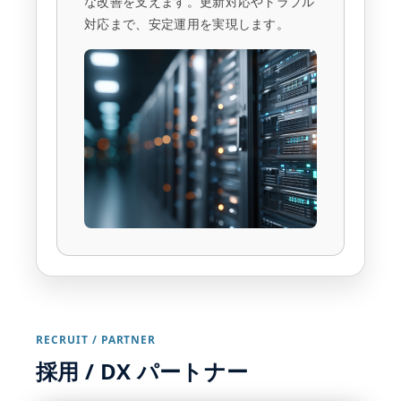
な改善を支えます。更新対応やトラブル
対応まで、安定運用を実現します。
RECRUIT / PARTNER
採用 / DX パートナー