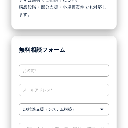
構想段階・部分支援・小規模案件でも対応し
ます。
無料相談フォーム