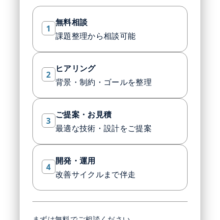
無料相談
1
課題整理から相談可能
ヒアリング
2
背景・制約・ゴールを整理
ご提案・お見積
3
最適な技術・設計をご提案
開発・運用
4
改善サイクルまで伴走
まずは無料でご相談ください。