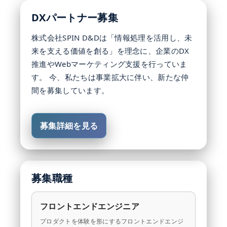
DXパートナー募集
株式会社SPIN D&Dは「情報処理を活用し、未
来を支える価値を創る」を理念に、企業のDX
推進やWebマーケティング支援を行っていま
す。 今、私たちは事業拡大に伴い、新たな仲
間を募集しています。
募集詳細を見る
募集職種
フロントエンドエンジニア
プロダクトを体験を形にするフロントエンドエンジ