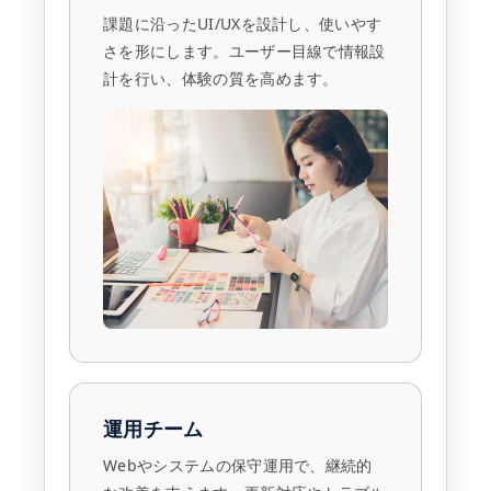
課題に沿ったUI/UXを設計し、使いやす
さを形にします。ユーザー目線で情報設
計を行い、体験の質を高めます。
運用チーム
Webやシステムの保守運用で、継続的